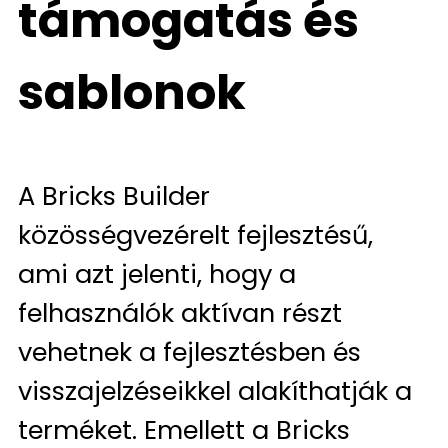
támogatás és
sablonok
A Bricks Builder
közösségvezérelt fejlesztésű,
ami azt jelenti, hogy a
felhasználók aktívan részt
vehetnek a fejlesztésben és
visszajelzéseikkel alakíthatják a
terméket. Emellett a Bricks