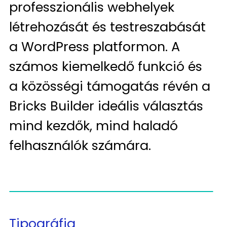
professzionális webhelyek
létrehozását és testreszabását
a WordPress platformon. A
számos kiemelkedő funkció és
a közösségi támogatás révén a
Bricks Builder ideális választás
mind kezdők, mind haladó
felhasználók számára.
Tipográfia