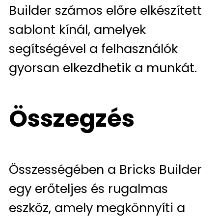
Builder számos előre elkészített
sablont kínál, amelyek
segítségével a felhasználók
gyorsan elkezdhetik a munkát.
Összegzés
Összességében a Bricks Builder
egy erőteljes és rugalmas
eszköz, amely megkönnyíti a