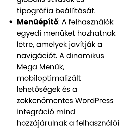
tipográfia beállítását.
Menüépítő
: A felhasználók
egyedi menüket hozhatnak
létre, amelyek javítják a
navigációt. A dinamikus
Mega Menük,
mobiloptimalizált
lehetőségek és a
zökkenőmentes WordPress
integráció mind
hozzájárulnak a felhasználói