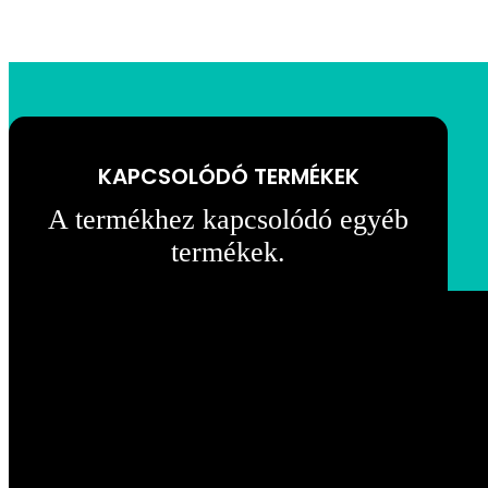
KAPCSOLÓDÓ TERMÉKEK
A termékhez kapcsolódó egyéb
termékek.