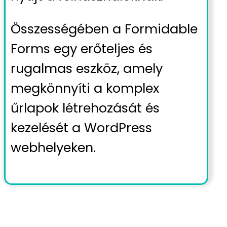
Összességében a Formidable
Forms egy erőteljes és
rugalmas eszköz, amely
megkönnyíti a komplex
űrlapok létrehozását és
kezelését a WordPress
webhelyeken.