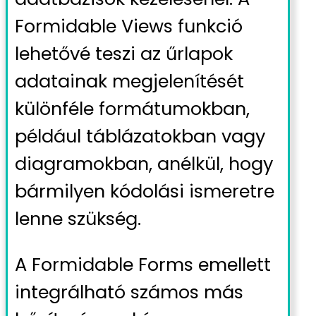
Formidable Views funkció
lehetővé teszi az űrlapok
adatainak megjelenítését
különféle formátumokban,
például táblázatokban vagy
diagramokban, anélkül, hogy
bármilyen kódolási ismeretre
lenne szükség.
A Formidable Forms emellett
integrálható számos más