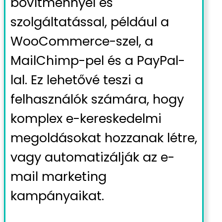
bővítménnyel és
szolgáltatással, például a
WooCommerce-szel, a
MailChimp-pel és a PayPal-
lal. Ez lehetővé teszi a
felhasználók számára, hogy
komplex e-kereskedelmi
megoldásokat hozzanak létre,
vagy automatizálják az e-
mail marketing
kampányaikat.