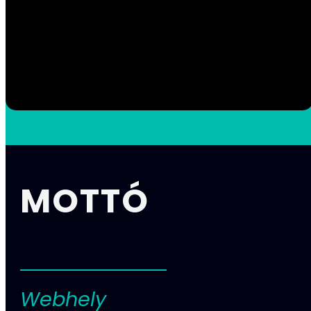
MOTTÓ
Webhely